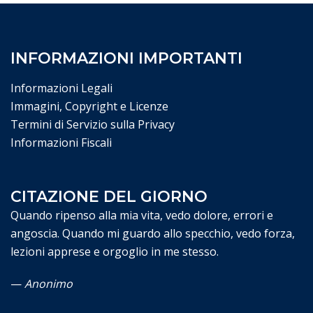
INFORMAZIONI IMPORTANTI
Informazioni Legali
Immagini, Copyright e Licenze
Termini di Servizio sulla Privacy
Informazioni Fiscali
CITAZIONE DEL GIORNO
Quando ripenso alla mia vita, vedo dolore, errori e
angoscia. Quando mi guardo allo specchio, vedo forza,
lezioni apprese e orgoglio in me stesso.
—
Anonimo