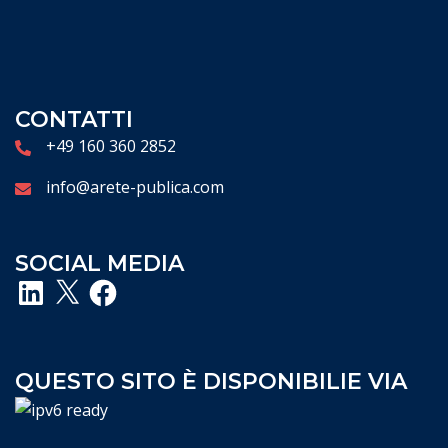
CONTATTI
+49 160 360 2852
info@arete-publica.com
SOCIAL MEDIA
LinkedIn
X
Facebook
QUESTO SITO È DISPONIBILIE VIA