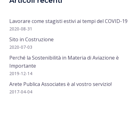
Articoli recenti
Lavorare come stagisti estivi ai tempi del COVID-19
2020-08-31
Sito in Costruzione
2020-07-03
Perché la Sostenibilità in Materia di Aviazione è
Importante
2019-12-14
Arete Publica Associates è al vostro servizio!
2017-04-04