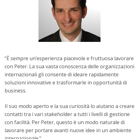
“È sempre un’esperienza piacevole e fruttuosa lavorare
con Peter. La sua vasta conoscenza delle organizzazioni
internazionali gli consente di ideare rapidamente
soluzioni innovative e trasformarle in opportunità di
business.
Il suo modo aperto e la sua curiosità lo aiutano a creare
contatti tra i vari stakeholder a tutti i livelli di gestione
con facilità. Per Peter, questo è un modo naturale di
lavorare per portare avanti nuove idee in un ambiente
internazionale.”