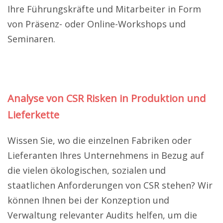
Ihre Führungskräfte und Mitarbeiter in Form
von Präsenz- oder Online-Workshops und
Seminaren.
Analyse von CSR Risken in Produktion und
Lieferkette
Wissen Sie, wo die einzelnen Fabriken oder
Lieferanten Ihres Unternehmens in Bezug auf
die vielen ökologischen, sozialen und
staatlichen Anforderungen von CSR stehen? Wir
können Ihnen bei der Konzeption und
Verwaltung relevanter Audits helfen, um die