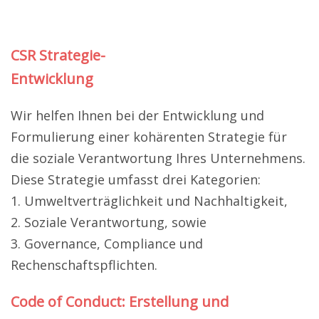
CSR Strategie-
Entwicklung
Wir helfen Ihnen bei der Entwicklung und
Formulierung einer kohärenten Strategie für
die soziale Verantwortung Ihres Unternehmens.
Diese Strategie umfasst drei Kategorien:
1. Umweltverträglichkeit und Nachhaltigkeit,
2. Soziale Verantwortung, sowie
3. Governance, Compliance und
Rechenschaftspflichten.
Code of Conduct: Erstellung und