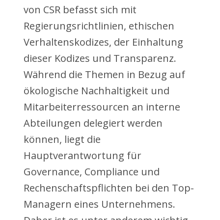
von CSR befasst sich mit
Regierungsrichtlinien, ethischen
Verhaltenskodizes, der Einhaltung
dieser Kodizes und Transparenz.
Während die Themen in Bezug auf
ökologische Nachhaltigkeit und
Mitarbeiterressourcen an interne
Abteilungen delegiert werden
können, liegt die
Hauptverantwortung für
Governance, Compliance und
Rechenschaftspflichten bei den Top-
Managern eines Unternehmens.