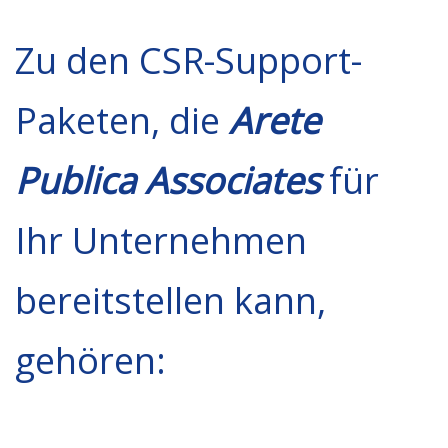
Zu den CSR-Support-
Paketen, die
Arete
Publica Associates
für
Ihr Unternehmen
bereitstellen kann,
gehören: