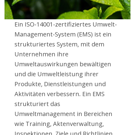
Ein ISO-14001-zertifiziertes Umwelt-
Management-System (EMS) ist ein
strukturiertes System, mit dem
Unternehmen ihre
Umweltauswirkungen bewältigen
und die Umweltleistung ihrer
Produkte, Dienstleistungen und
Aktivitäten verbessern. Ein EMS
strukturiert das
Umweltmanagement in Bereichen
wie Training, Aktenverwaltung,
Inspektionen, Ziele und Richtlinien.