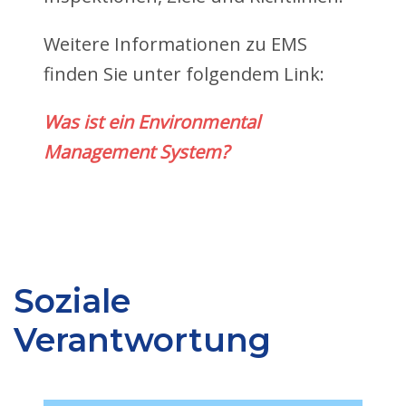
Weitere Informationen zu EMS
finden Sie unter folgendem Link:
Was ist ein Environmental
Management System?
Soziale
Verantwortung