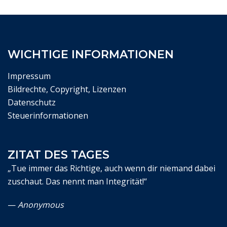
WICHTIGE INFORMATIONEN
Impressum
Bildrechte, Copyright, Lizenzen
Datenschutz
Steuerinformationen
ZITAT DES TAGES
„Tue immer das Richtige, auch wenn dir niemand dabei
zuschaut. Das nennt man Integrität!“
—
Anonymous