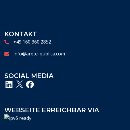
KONTAKT
+49 160 360 2852
info@arete-publica.com
SOCIAL MEDIA
LinkedIn
X
Facebook
WEBSEITE ERREICHBAR VIA