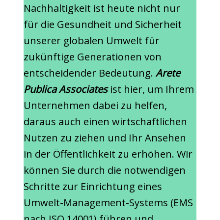
Nachhaltigkeit ist heute nicht nur
für die Gesundheit und Sicherheit
unserer globalen Umwelt für
zukünftige Generationen von
entscheidender Bedeutung.
Arete
Publica Associates
ist hier, um Ihrem
Unternehmen dabei zu helfen,
daraus auch einen wirtschaftlichen
Nutzen zu ziehen und Ihr Ansehen
in der Öffentlichkeit zu erhöhen. Wir
können Sie durch die notwendigen
Schritte zur Einrichtung eines
Umwelt-Management-Systems (EMS
nach ISO 14001) führen und