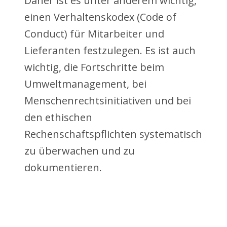
Daher ist es unter anderem wichtig,
einen Verhaltenskodex (Code of
Conduct) für Mitarbeiter und
Lieferanten festzulegen. Es ist auch
wichtig, die Fortschritte beim
Umweltmanagement, bei
Menschenrechtsinitiativen und bei
den ethischen
Rechenschaftspflichten systematisch
zu überwachen und zu
dokumentieren.