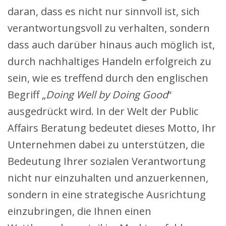
daran, dass es nicht nur sinnvoll ist, sich
verantwortungsvoll zu verhalten, sondern
dass auch darüber hinaus auch möglich ist,
durch nachhaltiges Handeln erfolgreich zu
sein, wie es treffend durch den englischen
Begriff „
Doing Well by Doing Good
“
ausgedrückt wird. In der Welt der Public
Affairs Beratung bedeutet dieses Motto, Ihr
Unternehmen dabei zu unterstützen, die
Bedeutung Ihrer sozialen Verantwortung
nicht nur einzuhalten und anzuerkennen,
sondern in eine strategische Ausrichtung
einzubringen, die Ihnen einen