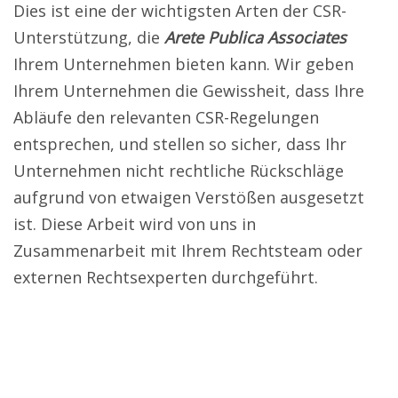
Dies ist eine der wichtigsten Arten der CSR-
Unterstützung, die
Arete Publica Associates
Ihrem Unternehmen bieten kann. Wir geben
Ihrem Unternehmen die Gewissheit, dass Ihre
Abläufe den relevanten CSR-Regelungen
entsprechen, und stellen so sicher, dass Ihr
Unternehmen nicht rechtliche Rückschläge
aufgrund von etwaigen Verstößen ausgesetzt
ist. Diese Arbeit wird von uns in
Zusammenarbeit mit Ihrem Rechtsteam oder
externen Rechtsexperten durchgeführt.