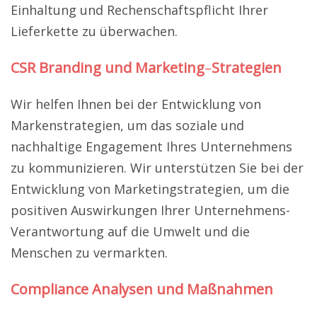
Einhaltung und Rechenschaftspflicht Ihrer
Lieferkette zu überwachen.
CSR Branding
und Marketing
–
Strategien
Wir helfen Ihnen bei der Entwicklung von
Markenstrategien, um das soziale und
nachhaltige Engagement Ihres Unternehmens
zu kommunizieren. Wir unterstützen Sie bei der
Entwicklung von Marketingstrategien, um die
positiven Auswirkungen Ihrer Unternehmens-
Verantwortung auf die Umwelt und die
Menschen zu vermarkten.
Compliance Analysen und Maßnahmen