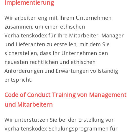
Implementierung
Wir arbeiten eng mit Ihrem Unternehmen
zusammen, um einen ethischen
Verhaltenskodex für Ihre Mitarbeiter, Manager
und Lieferanten zu erstellen, mit dem Sie
sicherstellen, dass Ihr Unternehmen den
neuesten rechtlichen und ethischen
Anforderungen und Erwartungen vollständig
entspricht.
Code of Conduct Training von Management
und Mitarbeitern
Wir unterstützen Sie bei der Erstellung von
Verhaltenskodex-Schulungsprogrammen für