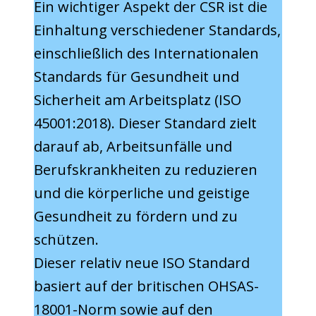
Ein wichtiger Aspekt der CSR ist die
Einhaltung verschiedener Standards,
einschließlich des Internationalen
Standards für Gesundheit und
Sicherheit am Arbeitsplatz (ISO
45001:2018). Dieser Standard zielt
darauf ab, Arbeitsunfälle und
Berufskrankheiten zu reduzieren
und die körperliche und geistige
Gesundheit zu fördern und zu
schützen.
Dieser relativ neue ISO Standard
basiert auf der britischen OHSAS-
18001-Norm sowie auf den