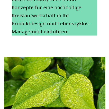
Konzepte für eine nachhaltige
Kreislaufwirtschaft in Ihr
Produktdesign und Lebenszyklus-
Management einführen.