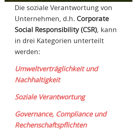
Die soziale Verantwortung von
Unternehmen, d.h.
Corporate
Social Responsibility (CSR)
, kann
in drei Kategorien unterteilt
werden:
Umweltverträglichkei
t und
Nachhaltigkeit
Soziale Verantwortung
Governance, Compliance und
Rechenschaftspflichten