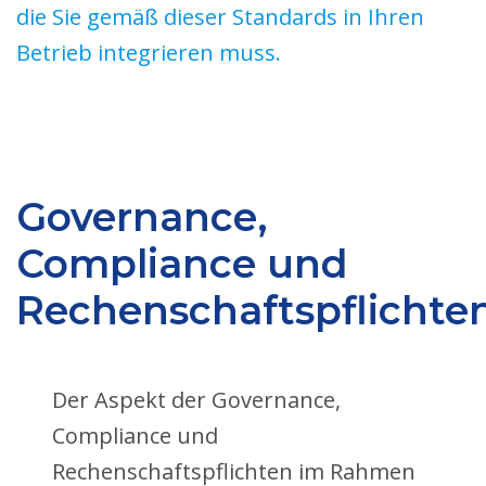
die Sie gemäß dieser Standards in Ihren
Betrieb integrieren muss.
Governance,
Compliance und
Rechenschaftspflichte
Der Aspekt der Governance,
Compliance und
Rechenschaftspflichten im Rahmen