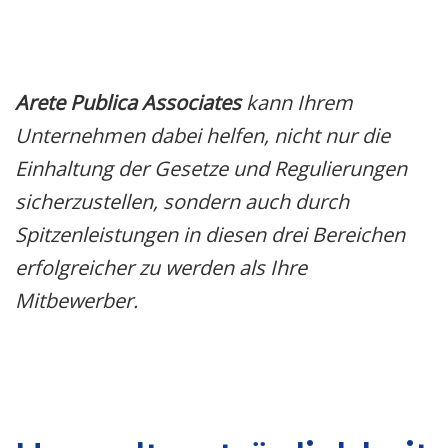
Arete Publica Associates
kann Ihrem
Unternehmen dabei helfen, nicht nur die
Einhaltung der Gesetze und Regulierungen
sicherzustellen, sondern auch durch
Spitzenleistungen in diesen drei Bereichen
erfolgreicher zu werden als Ihre
Mitbewerber.